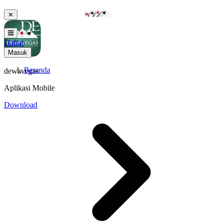
✕
Daftar
Masuk
Beranda
dewavegas
Aplikasi Mobile
Download