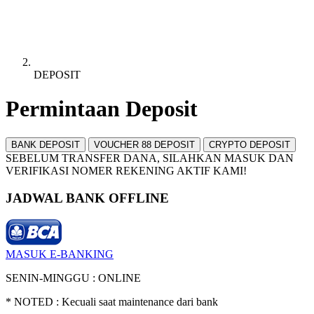
DEPOSIT
Permintaan Deposit
BANK DEPOSIT
VOUCHER 88 DEPOSIT
CRYPTO DEPOSIT
SEBELUM TRANSFER DANA, SILAHKAN MASUK DAN
VERIFIKASI NOMER REKENING AKTIF KAMI!
JADWAL BANK OFFLINE
MASUK E-BANKING
SENIN-MINGGU : ONLINE
* NOTED : Kecuali saat maintenance dari bank