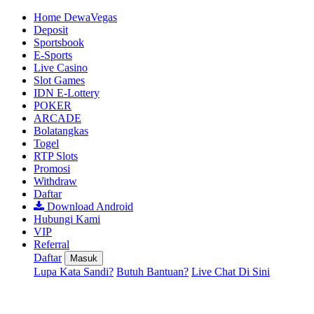
Home DewaVegas
Deposit
Sportsbook
E-Sports
Live Casino
Slot Games
IDN E-Lottery
POKER
ARCADE
Bolatangkas
Togel
RTP Slots
Promosi
Withdraw
Daftar
Download Android
Hubungi Kami
VIP
Referral
Daftar
Masuk
Lupa Kata Sandi?
Butuh Bantuan?
Live Chat Di Sini